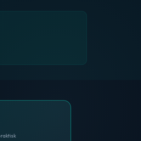
raktisk