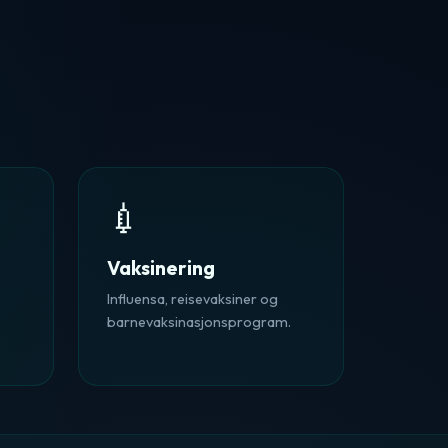
💉
Vaksinering
Influensa, reisevaksiner og
barnevaksinasjonsprogram.