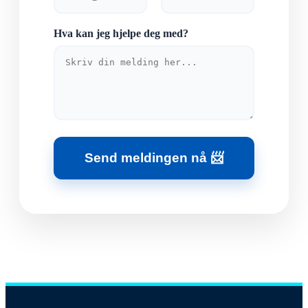
Hva kan jeg hjelpe deg med?
Send meldingen nå 📨