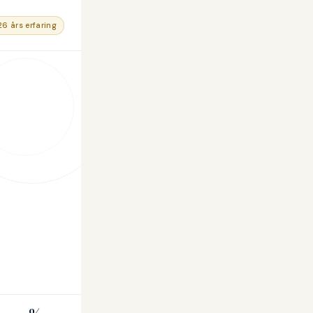
26 års erfaring