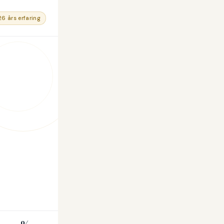
26 års erfaring