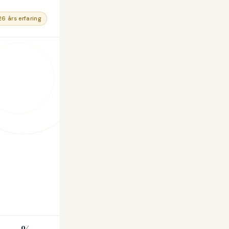
26 års erfaring