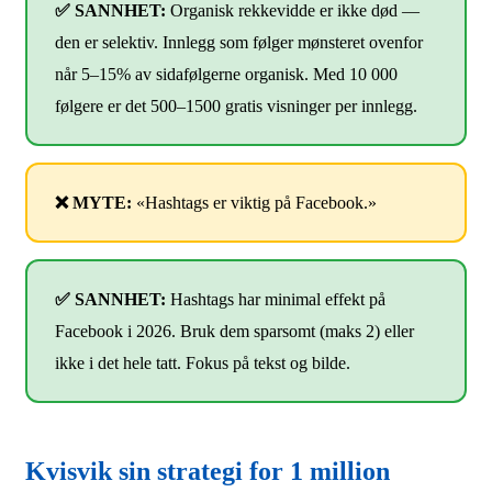
den er selektiv. Innlegg som følger mønsteret ovenfor
når 5–15% av sidafølgerne organisk. Med 10 000
følgere er det 500–1500 gratis visninger per innlegg.
❌ MYTE:
«Hashtags er viktig på Facebook.»
✅ SANNHET:
Hashtags har minimal effekt på
Facebook i 2026. Bruk dem sparsomt (maks 2) eller
ikke i det hele tatt. Fokus på tekst og bilde.
Kvisvik sin strategi for 1 million