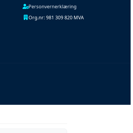
Personvernerklæring
Org.nr: 981 309 820 MVA